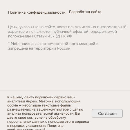
К нашему сайту подключен сервис веб-
аналитики Яндекс Метрика, использующий
cookie — небольшие текстовые файлы,
размещаемых на вашем компьютере с целью
Согласен
анализа пользовательской активности. Вы
даете свое согласие на обработку
персональных данных с помощью этого сервиса
в порядке, указанном в
Политике
конфиденциальности
?