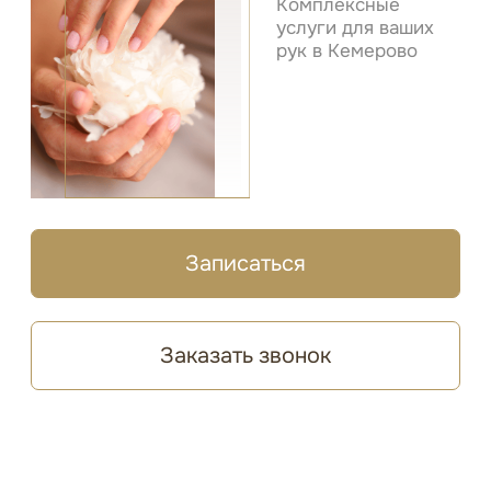
Записаться
Заказать звонок