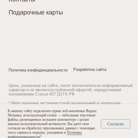
К нашему сайту подключен сервис веб-аналитики Яндекс
Метрика, использующий cookie — небольшие текстовые
файлы, размещаемых на вашем компьютере с целью
Согласен
анализа пользовательской активности. Вы даете свое
согласие на обработку персональных данных с помощью
этого сервиса в порядке, указанном в
Политике
конфиденциальности
?