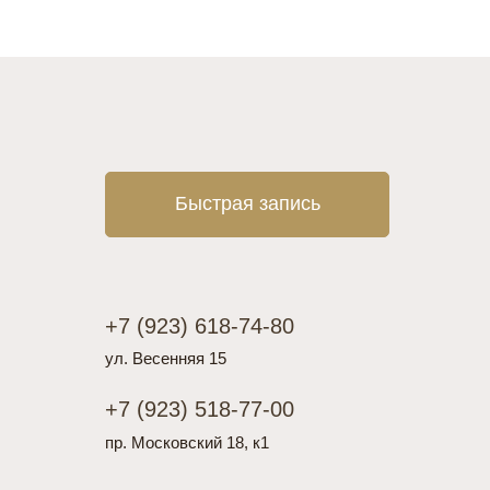
Быстрая запись
+7 (923) 618-74-80
ул. Весенняя 15
+7 (923) 518-77-00
пр. Московский 18, к1