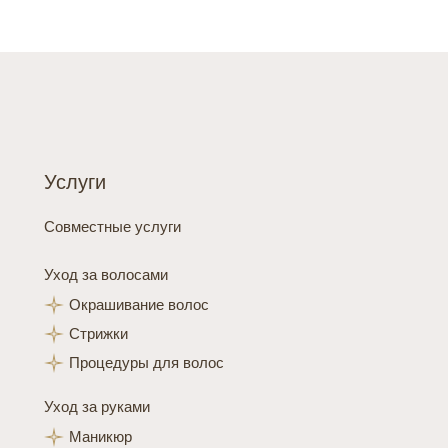
Услуги
Совместные услуги
Уход за волосами
Окрашивание волос
Стрижки
Процедуры для волос
Уход за руками
Маникюр