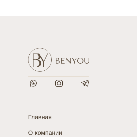
Главная
О компании