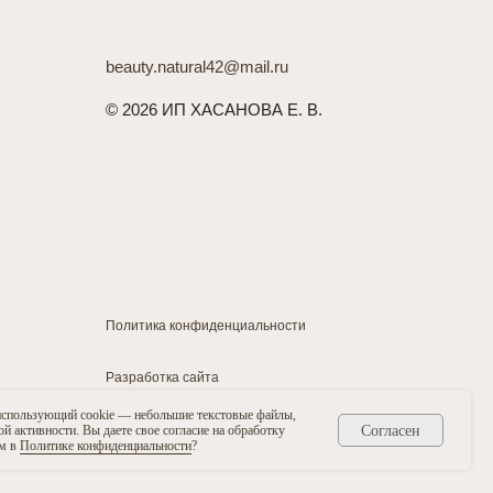
beauty.natural42@mail.ru
© 2026 ИП ХАСАНОВА Е. В.
Политика конфиденциальности
Разработка сайта
 использующий cookie — небольшие текстовые файлы,
Согласен
 активности. Вы даете свое согласие на обработку
ом в
Политике конфиденциальности
?