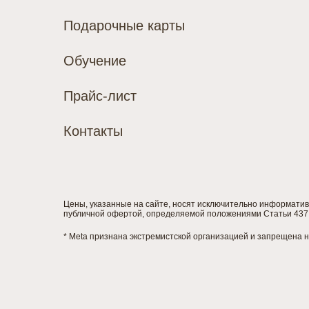
Подарочные карты
Обучение
Прайс-лист
Контакты
Цены, указанные на сайте, носят исключительно информатив
публичной офертой, определяемой положениями Статьи 437 
* Meta признана экстремистской организацией и запрещена 