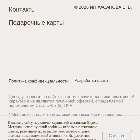
* Meta признана экстремистской организацией и запрещена
на территории России
К нашему сайту подключен сервис веб-аналитики Яндекс
Метрика, использующий cookie — небольшие текстовые
файлы, размещаемых на вашем компьютере с целью
Согласен
анализа пользовательской активности. Вы даете свое