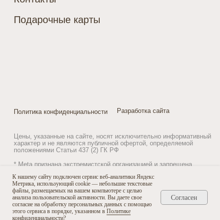
К нашему сайту подключен сервис веб-аналитики Яндекс
Метрика, использующий cookie — небольшие текстовые
файлы, размещаемых на вашем компьютере с целью
Согласен
анализа пользовательской активности. Вы даете свое
согласие на обработку персональных данных с помощью
этого сервиса в порядке, указанном в
Политике
конфиденциальности
?